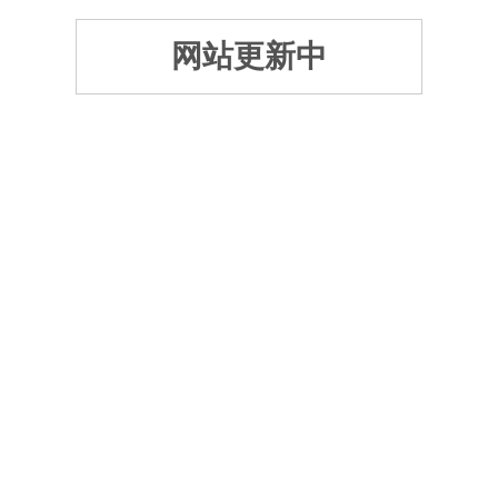
网站更新中